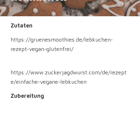
Zutaten
https://gruenesmoothies.de/lebkuchen-
rezept-vegan-glutenfrei/
https://www.zuckerjagdwurst.com/de/rezept
e/einfache-vegane-lebkuchen
Zubereitung