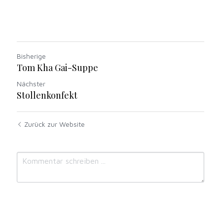
Bisherige
Tom Kha Gai-Suppe
Nächster
Stollenkonfekt
Zurück zur Website