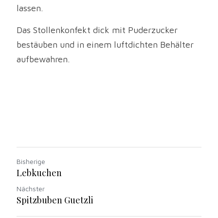
lassen.
Das Stollenkonfekt dick mit Puderzucker 
bestäuben und in einem luftdichten Behälter 
aufbewahren.
Bisherige
Lebkuchen
Nächster
Spitzbuben Guetzli