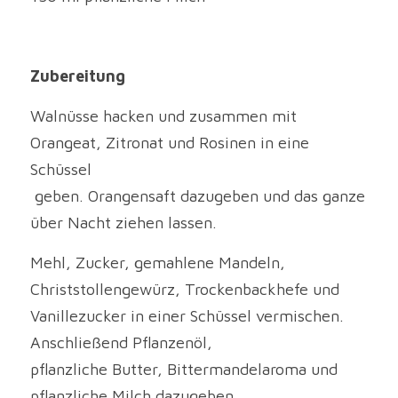
Zubereitung
Walnüsse hacken und zusammen mit 
Orangeat, Zitronat und Rosinen in eine 
Schüssel
 geben. Orangensaft dazugeben und das ganze 
über Nacht ziehen lassen.
Mehl, Zucker, gemahlene Mandeln, 
Christstollengewürz, Trockenbackhefe und 
Vanillezucker in einer Schüssel vermischen. 
Anschließend Pflanzenöl, 
pflanzliche Butter, Bittermandelaroma und 
pflanzliche Milch dazugeben. 