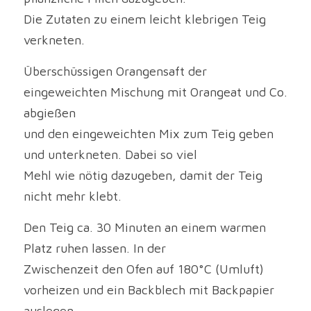
Die Zutaten zu einem leicht klebrigen Teig 
verkneten.
Überschüssigen Orangensaft der 
eingeweichten Mischung mit Orangeat und Co. 
abgießen 
und den eingeweichten Mix zum Teig geben 
und unterkneten. Dabei so viel 
Mehl wie nötig dazugeben, damit der Teig 
nicht mehr klebt.
Den Teig ca. 30 Minuten an einem warmen 
Platz ruhen lassen. In der 
Zwischenzeit den Ofen auf 180°C (Umluft) 
vorheizen und ein Backblech mit Backpapier 
auslegen.