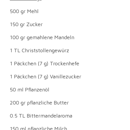
500 gr Mehl
150 gr Zucker
100 gr gemahlene Mandeln
1 TL Christstollengewürz
1 Päckchen (7 g) Trockenhefe
1 Päckchen (7 g) Vanillezucker
50 ml Pflanzenöl
200 gr pflanzliche Butter
0.5 TL Bittermandelaroma
150 ml pflanzliche Milch