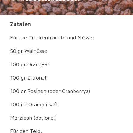
Zutaten
Für die Trockenfrüchte und Nüsse:
50 gr Walnüsse
100 gr Orangeat
100 gr Zitronat
100 gr Rosinen (oder Cranberrys)
100 ml Orangensaft
Marzipan (optional)
Für den Teig: