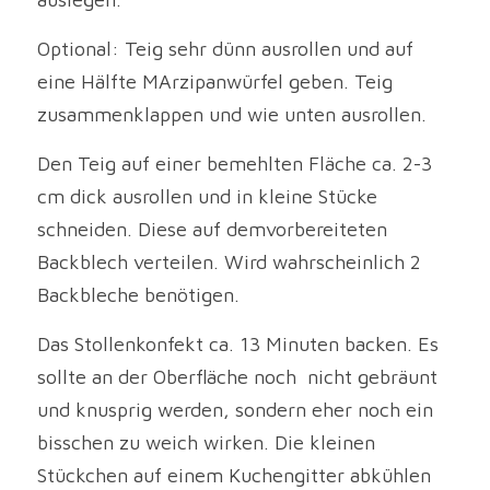
Optional: Teig sehr dünn ausrollen und auf 
eine Hälfte MArzipanwürfel geben. Teig 
zusammenklappen und wie unten ausrollen.
Den Teig auf einer bemehlten Fläche ca. 2-3 
cm dick ausrollen und in kleine Stücke 
schneiden. Diese auf demvorbereiteten 
Backblech verteilen. Wird wahrscheinlich 2 
Backbleche benötigen.
Das Stollenkonfekt ca. 13 Minuten backen. Es 
sollte an der Oberfläche noch  nicht gebräunt 
und knusprig werden, sondern eher noch ein 
bisschen zu weich wirken. Die kleinen 
Stückchen auf einem Kuchengitter abkühlen 