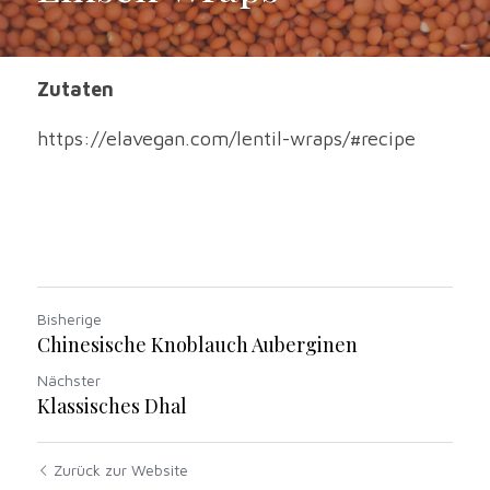
Zutaten
https://elavegan.com/lentil-wraps/#recipe
Bisherige
Chinesische Knoblauch Auberginen
Nächster
Klassisches Dhal
Zurück zur Website