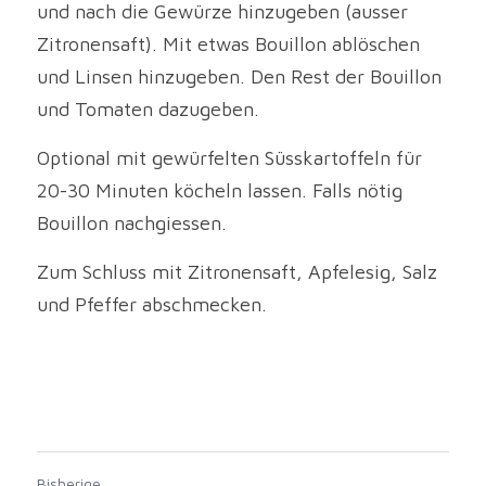
und nach die Gewürze hinzugeben (ausser 
Zitronensaft). Mit etwas Bouillon ablöschen 
und Linsen hinzugeben. Den Rest der Bouillon 
und Tomaten dazugeben.
Optional mit gewürfelten Süsskartoffeln für 
20-30 Minuten köcheln lassen. Falls nötig 
Bouillon nachgiessen.
Zum Schluss mit Zitronensaft, Apfelesig, Salz 
und Pfeffer abschmecken. 
Bisherige