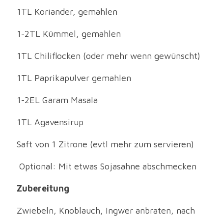
1TL Koriander, gemahlen
1-2TL Kümmel, gemahlen
1TL Chiliflocken (oder mehr wenn gewünscht)
1TL Paprikapulver gemahlen
1-2EL Garam Masala
1TL Agavensirup
Saft von 1 Zitrone (evtl mehr zum servieren)
 Optional: Mit etwas Sojasahne abschmecken
Zubereitung
Zwiebeln, Knoblauch, Ingwer anbraten, nach 