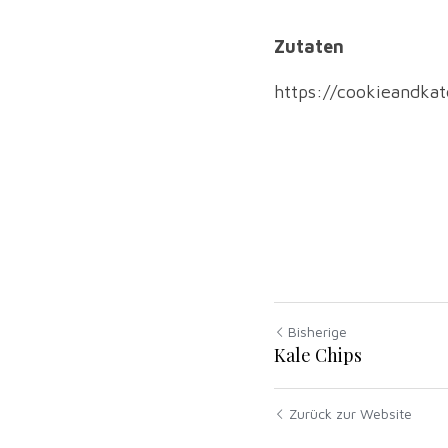
Zutaten
https://cookieandkat
Bisherige
Kale Chips
Zurück zur Website