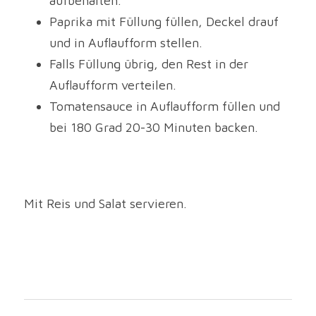
aufbehalten.
Paprika mit Füllung füllen, Deckel drauf 
und in Auflaufform stellen.
Falls Füllung übrig, den Rest in der 
Auflaufform verteilen.
Tomatensauce in Auflaufform füllen und 
bei 180 Grad 20-30 Minuten backen.
Mit Reis und Salat servieren.