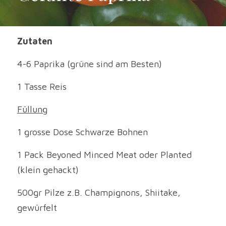
Zutaten
4-6 Paprika (grüne sind am Besten)
1 Tasse Reis
Füllung
1 grosse Dose Schwarze Bohnen
1 Pack Beyoned Minced Meat oder Planted 
(klein gehackt)
500gr Pilze z.B. Champignons, Shiitake, 
gewürfelt