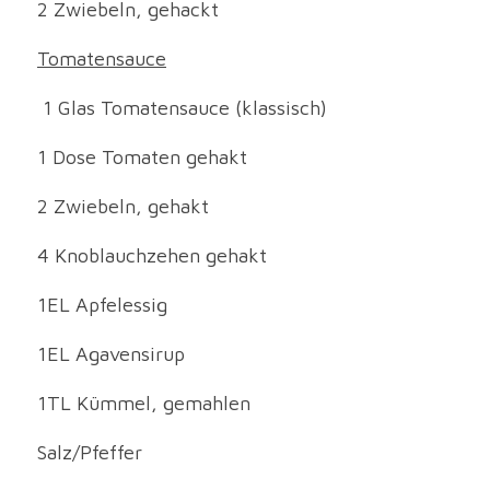
2 Zwiebeln, gehackt
Tomatensauce
 1 Glas Tomatensauce (klassisch)
1 Dose Tomaten gehakt
2 Zwiebeln, gehakt
4 Knoblauchzehen gehakt
1EL Apfelessig
1EL Agavensirup
1TL Kümmel, gemahlen
Salz/Pfeffer