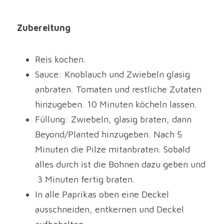
Zubereitung
Reis kochen.
Sauce: Knoblauch und Zwiebeln glasig 
anbraten. Tomaten und restliche Zutaten 
hinzugeben. 10 Minuten köcheln lassen.
Füllung: Zwiebeln, glasig braten, dann 
Beyond/Planted hinzugeben. Nach 5 
Minuten die Pilze mitanbraten. Sobald 
alles durch ist die Bohnen dazu geben und
 3 Minuten fertig braten.
In alle Paprikas oben eine Deckel 
ausschneiden, entkernen und Deckel 